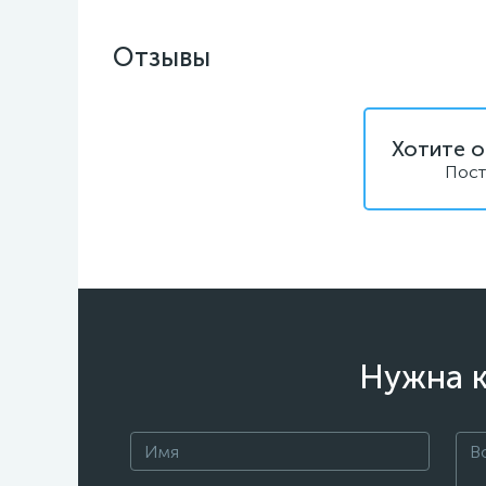
Отзывы
Хотите о
Пост
Нужна к