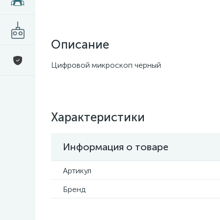
Описание
Цифровой микроскоп черный
Характеристики
Информация о товаре
Артикул
Бренд