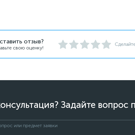
ставить отзыв?
Сделайте
авьте свою оценку!
онсультация? Задайте вопрос 