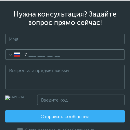
Нужна консультация? Задайте
вопрос прямо сейчас!
+7
Отправить сообщение