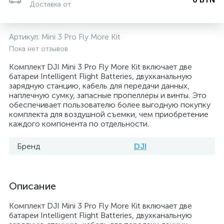
Доставка от
Артикул:
Mini 3 Pro Fly More Kit
Пока нет отзывов
Комплект DJI Mini 3 Pro Fly More Kit включает две
батареи Intelligent Flight Batteries, двухканальную
зарядную станцию, кабель для передачи данных,
наплечную сумку, запасные пропеллеры и винты. Это
обеспечивает пользователю более выгодную покупку
комплекта для воздушной съемки, чем приобретение
каждого компонента по отдельности.
Бренд
DJI
Описание
Комплект DJI Mini 3 Pro Fly More Kit включает две
батареи Intelligent Flight Batteries, двухканальную