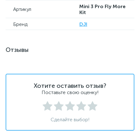
Mini 3 Pro Fly More
Артикул
Kit
Бренд
DJI
Отзывы
Хотите оставить отзыв?
Поставьте свою оценку!
Сделайте выбор!