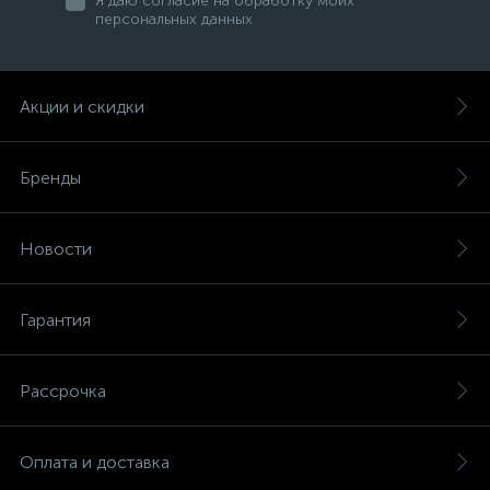
Я даю согласие на обработку моих
персональных данных
Акции и скидки
Бренды
Новости
Гарантия
Рассрочка
Оплата и доставка