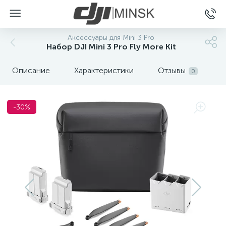
Аксессуары для Mini 3 Pro
Набор DJI Mini 3 Pro Fly More Kit
Описание
Характеристики
Отзывы
0
-30%