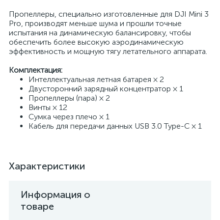
Пропеллеры, специально изготовленные для DJI Mini 3
Pro, производят меньше шума и прошли точные
испытания на динамическую балансировку, чтобы
обеспечить более высокую аэродинамическую
эффективность и мощную тягу летательного аппарата.
Комплектация:
Интеллектуальная летная батарея × 2
Двусторонний зарядный концентратор × 1
Пропеллеры (пара) × 2
Винты × 12
Сумка через плечо × 1
Кабель для передачи данных USB 3.0 Type-C × 1
Характеристики
Информация о
товаре