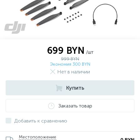
699 BYN
/шт
999 BYN
Экономия 300 BYN
Нет в наличии
Купить
Заказать товар
Добавить к сравнению
Местоположение
0 BYN