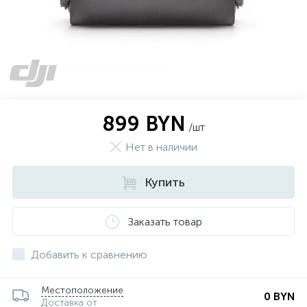
899 BYN
/шт
Нет в наличии
Купить
Заказать товар
Добавить к сравнению
Местоположение
0 BYN
Доставка от