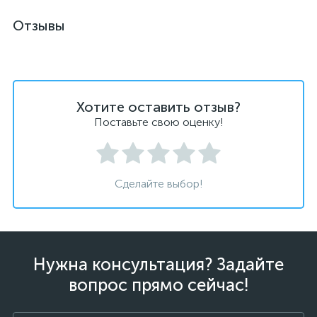
Отзывы
Хотите оставить отзыв?
Поставьте свою оценку!
Сделайте выбор!
Нужна консультация? Задайте
вопрос прямо сейчас!