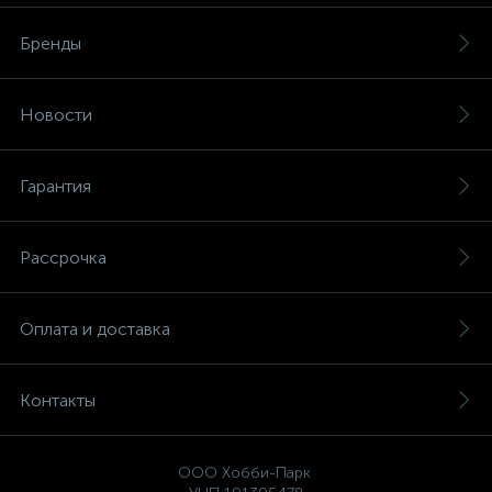
Бренды
Новости
Гарантия
Рассрочка
Оплата и доставка
Контакты
ООО Хобби-Парк