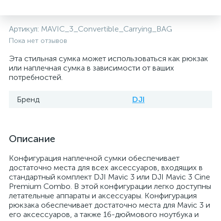
Артикул:
MAVIC_3_Convertible_Carrying_BAG
Пока нет отзывов
Эта стильная сумка может использоваться как рюкзак
или наплечная сумка в зависимости от ваших
потребностей.
Бренд
DJI
Описание
Конфигурация наплечной сумки обеспечивает
достаточно места для всех аксессуаров, входящих в
стандартный комплект DJI Mavic 3 или DJI Mavic 3 Cine
Premium Combo. В этой конфигурации легко доступны
летательные аппараты и аксессуары. Конфигурация
рюкзака обеспечивает достаточно места для Mavic 3 и
его аксессуаров, а также 16-дюймового ноутбука и