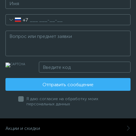
+7
Отправить сообщение
Я даю согласие на обработку моих
персональных данных
Акции и скидки