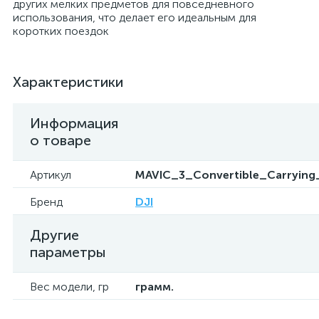
других мелких предметов для повседневного
использования, что делает его идеальным для
коротких поездок
Характеристики
Информация
о товаре
Артикул
MAVIC_3_Convertible_Carryin
Бренд
DJI
Другие
параметры
Вес модели, гр
грамм.