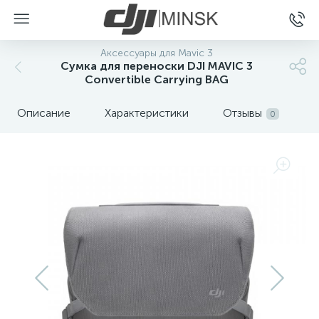
Аксессуары для Mavic 3
Сумка для переноски DJI MAVIC 3
Convertible Carrying BAG
Описание
Характеристики
Отзывы
0