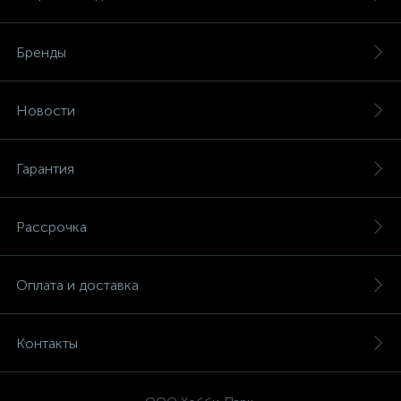
Бренды
Новости
Гарантия
Рассрочка
Оплата и доставка
Контакты