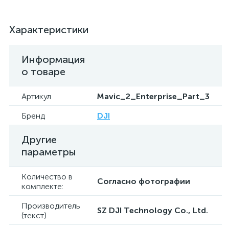
Характеристики
Информация
о товаре
Артикул
Mavic_2_Enterprise_Part_3
Бренд
DJI
Другие
параметры
Количество в
Согласно фотографии
комплекте:
Производитель
SZ DJI Technology Co., Ltd.
(текст)