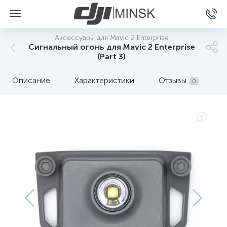
Аксессуары для Mavic 2 Enterprise
Сигнальный огонь для Mavic 2 Enterprise
(Part 3)
Описание
Характеристики
Отзывы
0