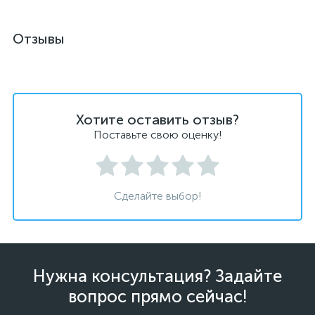
Отзывы
Хотите оставить отзыв?
Поставьте свою оценку!
Сделайте выбор!
Нужна консультация? Задайте
вопрос прямо сейчас!