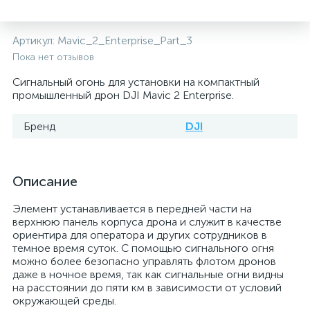
Артикул:
Mavic_2_Enterprise_Part_3
Пока нет отзывов
Сигнальный огонь для установки на компактный
промышленный дрон DJI Mavic 2 Enterprise.
Бренд
DJI
Описание
Элемент устанавливается в передней части на
верхнюю панель корпуса дрона и служит в качестве
ориентира для оператора и других сотрудников в
темное время суток. С помощью сигнального огня
можно более безопасно управлять флотом дронов
даже в ночное время, так как сигнальные огни видны
на расстоянии до пяти км в зависимости от условий
окружающей среды.