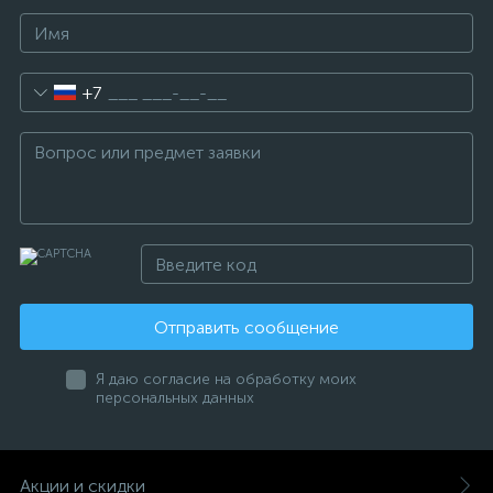
+7
Отправить сообщение
Я даю согласие на обработку моих
персональных данных
Акции и скидки