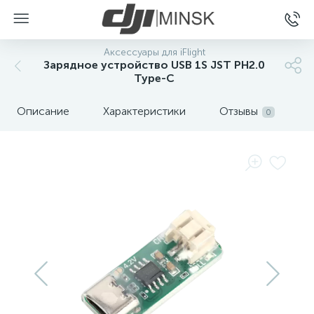
Аксессуары для iFlight
Зарядное устройство USB 1S JST PH2.0
Type-C
Описание
Характеристики
Отзывы
0