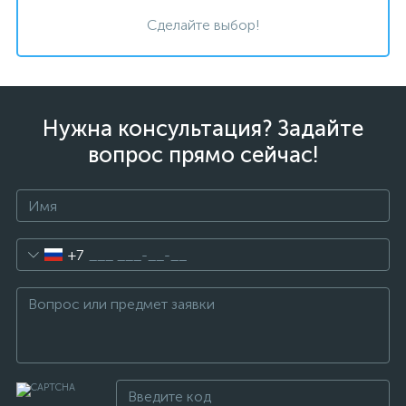
Сделайте выбор!
Нужна консультация? Задайте
вопрос прямо сейчас!
+7