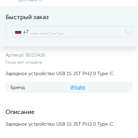
Быстрый заказ
+7
Артикул:
B010416
Пока нет отзывов
Зарядное устройство USB 1S JST PH2.0 Type-C
Бренд
iFlight
Описание
Зарядное устройство USB 1S JST PH2.0 Type-C