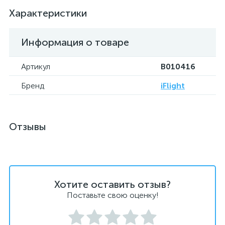
Характеристики
Информация о товаре
Артикул
B010416
Бренд
iFlight
Отзывы
Хотите оставить отзыв?
Поставьте свою оценку!