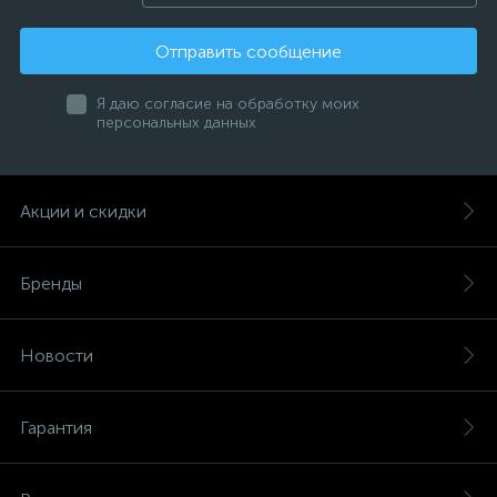
Отправить сообщение
Я даю согласие на обработку моих
персональных данных
Акции и скидки
Бренды
Новости
Гарантия