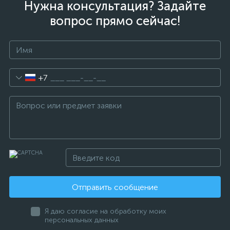
Нужна консультация? Задайте
вопрос прямо сейчас!
+7
Отправить сообщение
Я даю согласие на обработку моих
персональных данных