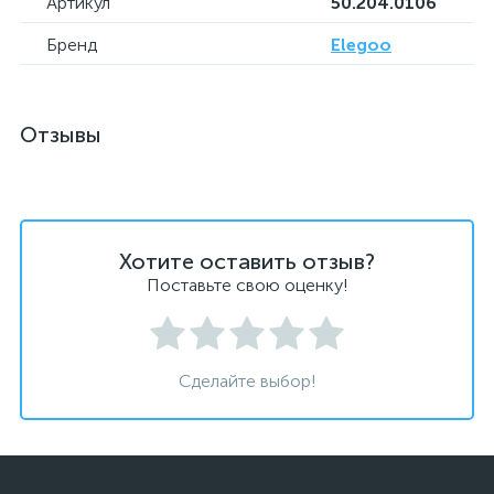
Артикул
50.204.0106
Бренд
Elegoo
Отзывы
Хотите оставить отзыв?
Поставьте свою оценку!
Сделайте выбор!