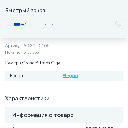
Быстрый заказ
+7
Артикул:
50.204.0106
Пока нет отзывов
Камера OrangeStorm Giga
Бренд
Elegoo
Характеристики
Информация о товаре