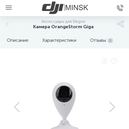
Аксессуары для Elegoo
Камера OrangeStorm Giga
Описание
Характеристики
Отзывы
0