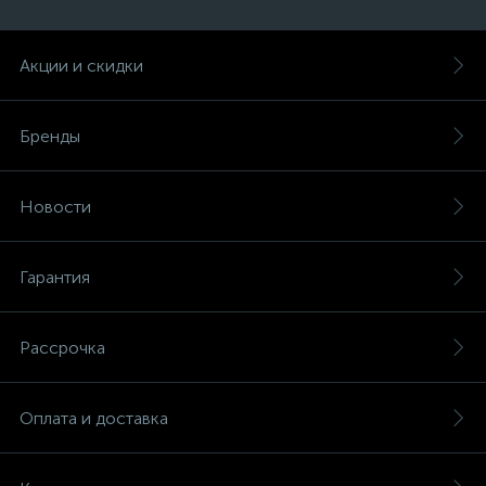
Акции и скидки
Бренды
Новости
Гарантия
Рассрочка
Оплата и доставка