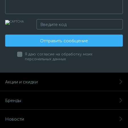
Отправить сообщение
Я даю согласие на обработку моих
персональных данных
Акции и скидки
Бренды
Новости