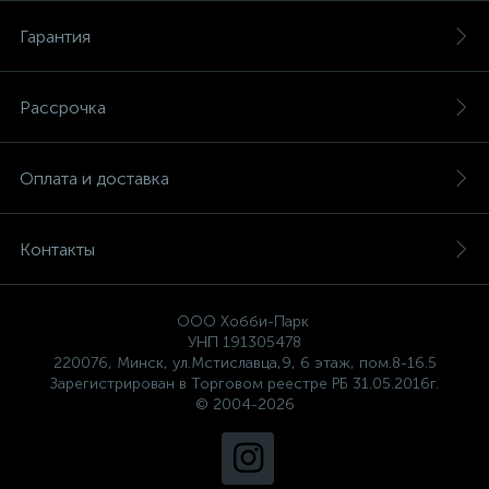
Гарантия
Рассрочка
Оплата и доставка
Контакты
ООО Хобби-Парк
УНП 191305478
220076, Минск, ул.Мстиславца,9, 6 этаж, пом.8-16.5
Зарегистрирован в Торговом реестре РБ 31.05.2016г.
© 2004-2026