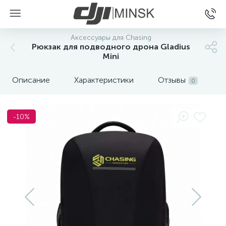
Аксессуары для Chasing
Рюкзак для подводного дрона Gladius
Mini
Описание
Характеристики
Отзывы
0
-10%