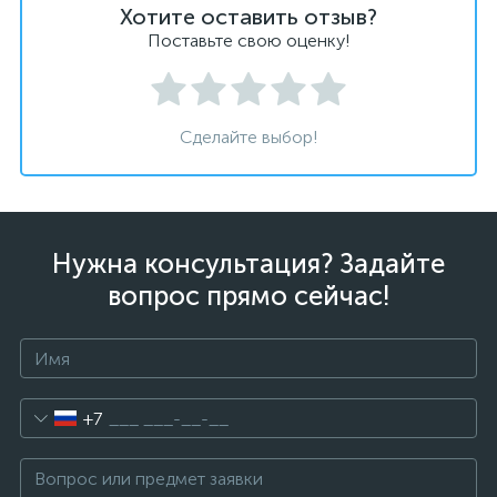
Хотите оставить отзыв?
Поставьте свою оценку!
Сделайте выбор!
Нужна консультация? Задайте
вопрос прямо сейчас!
+7