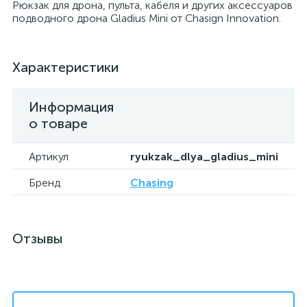
Рюкзак для дрона, пульта, кабеля и других аксессуаров
подводного дрона Gladius Mini от Chasign Innovation.
Характеристики
Информация
о товаре
Артикул
ryukzak_dlya_gladius_mini
Бренд
Chasing
Отзывы