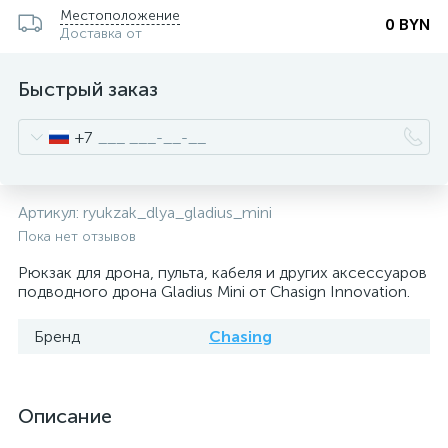
Местоположение
0 BYN
Доставка от
Быстрый заказ
+7
Артикул:
ryukzak_dlya_gladius_mini
Пока нет отзывов
Рюкзак для дрона, пульта, кабеля и других аксессуаров
подводного дрона Gladius Mini от Chasign Innovation.
Бренд
Chasing
Описание