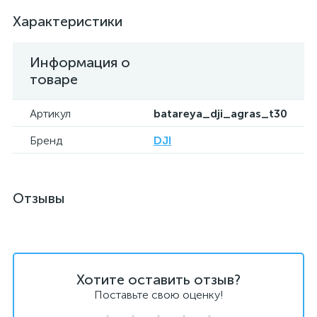
Характеристики
Информация о
товаре
Артикул
batareya_dji_agras_t30
Бренд
DJI
Отзывы
Хотите оставить отзыв?
Поставьте свою оценку!