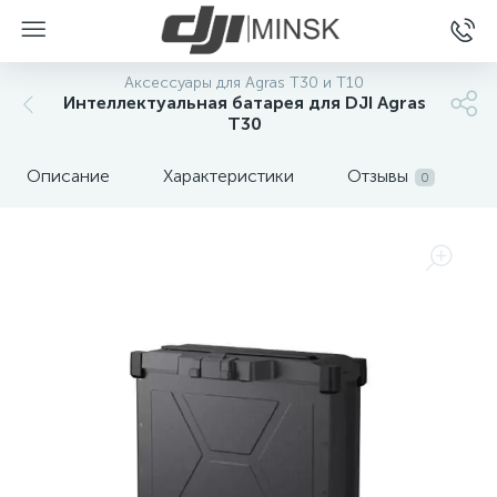
Аксессуары для Agras T30 и T10
Интеллектуальная батарея для DJI Agras
T30
Описание
Характеристики
Отзывы
0