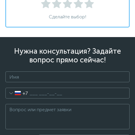
Сделайте выбор!
Нужна консультация? Задайте
вопрос прямо сейчас!
+7