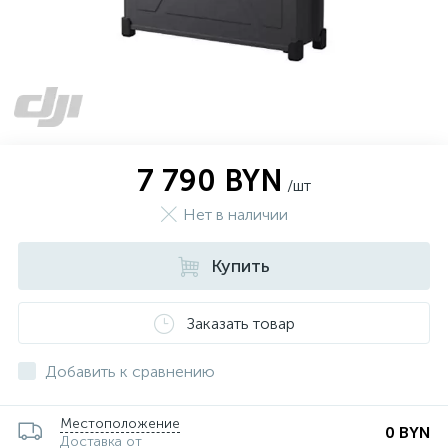
7 790 BYN
/шт
Нет в наличии
Купить
Заказать товар
Добавить к сравнению
Местоположение
0 BYN
Доставка от