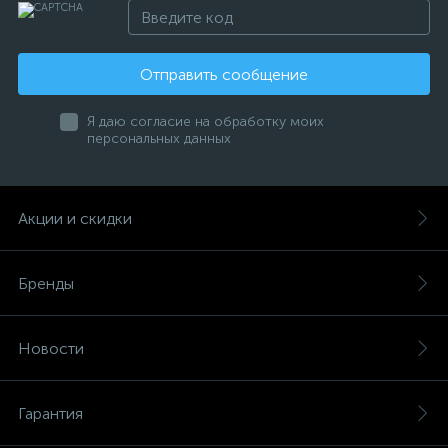
Отправить сообщение
Я даю согласие на обработку моих
персональных данных
Акции и скидки
Бренды
Новости
Гарантия