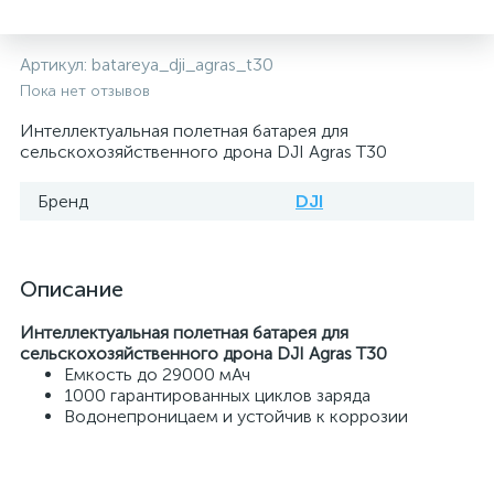
Артикул:
batareya_dji_agras_t30
Пока нет отзывов
Интеллектуальная полетная батарея для
сельскохозяйственного дрона DJI Agras T30
Бренд
DJI
Описание
Интеллектуальная полетная батарея для
сельскохозяйственного дрона DJI Agras T30
Емкость до 29000 мАч
1000 гарантированных циклов заряда
Водонепроницаем и устойчив к коррозии