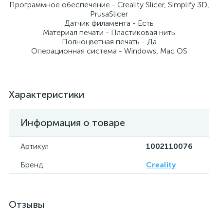
Программное обеспечение - Creality Slicer, Simplify 3D,
PrusaSlicer
Датчик филамента - Есть
Материал печати - Пластиковая нить
Полноцветная печать - Да
Операционная система - Windows, Mac OS
Характеристики
Информация о товаре
Артикул
1002110076
Бренд
Creality
Отзывы