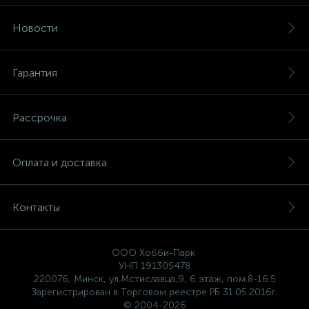
Новости
Гарантия
Рассрочка
Оплата и доставка
Контакты
ООО Хобби-Парк
УНП 191305478
220076, Минск, ул.Мстиславца,9, 6 этаж, пом.8-16.5
Зарегистрирован в Торговом реестре РБ 31.05.2016г.
© 2004-2026