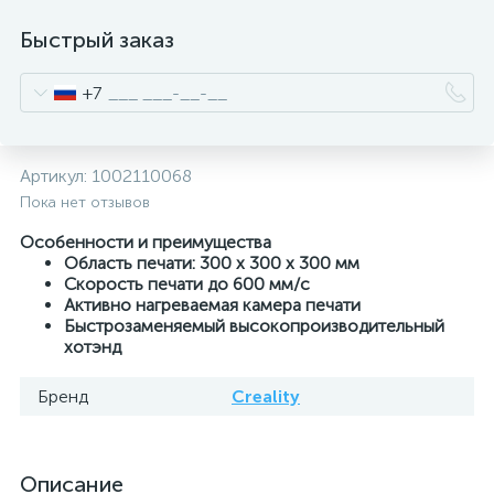
Быстрый заказ
+7
Артикул:
1002110068
Пока нет отзывов
Особенности и преимущества
Область печати: 300 x 300 x 300 мм
Скорость печати до 600 мм/с
Активно нагреваемая камера печати
Быстрозаменяемый высокопроизводительный
хотэнд
Бренд
Creality
Описание