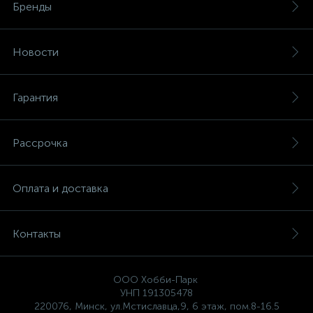
Бренды
Новости
Гарантия
Рассрочка
Оплата и доставка
Контакты
ООО Хобби-Парк
УНП 191305478
220076, Минск, ул.Мстиславца,9, 6 этаж, пом.8-16.5