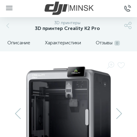
3D принтеры
3D принтер Creality K2 Pro
Описание
Характеристики
Отзывы
0