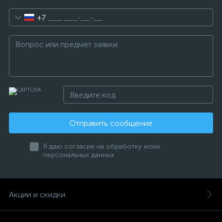
+7
Отправить сообщение
Я даю согласие на обработку моих
персональных данных
Акции и скидки