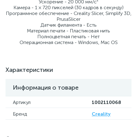
Ускорение - 20 000 мм/с²
Камера - 1 × 720 пикселей (30 кадров в секунду)
Программное обеспечение - Creality Slicer, Simplify 3D,
PrusaSlicer
Датчик филамента - Есть
Материал печати - Пластиковая нить
Полноцветная печать - Нет
Операционная система - Windows, Mac OS
Характеристики
Информация о товаре
Артикул
1002110068
Бренд
Creality