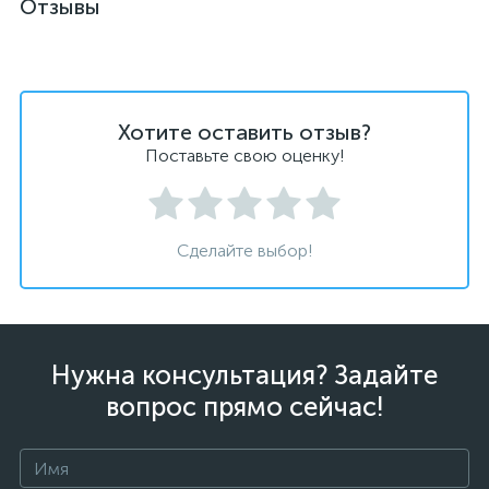
Отзывы
Хотите оставить отзыв?
Поставьте свою оценку!
Сделайте выбор!
Нужна консультация? Задайте
вопрос прямо сейчас!