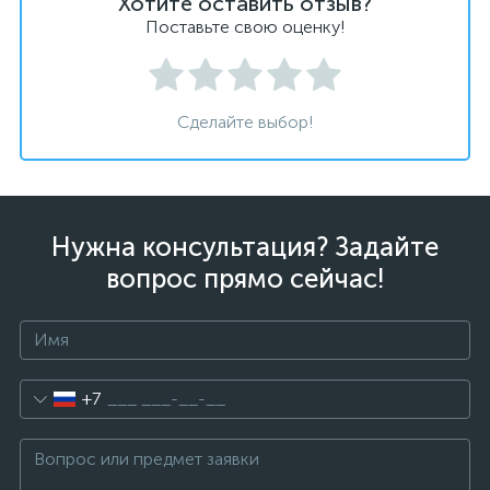
Хотите оставить отзыв?
Поставьте свою оценку!
Сделайте выбор!
Нужна консультация? Задайте
вопрос прямо сейчас!
+7