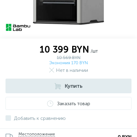
10 399 BYN
/шт
10 569 BYN
Экономия 170 BYN
Нет в наличии
Купить
Заказать товар
Добавить к сравнению
Местоположение
0 BYN