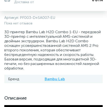
Доставка от
Артикул:
PF003-D+SA007-EU
Пока нет отзывов
3D принтер Bambu Lab H2D Combo 1-EU - передовой
3D-принтер с интеллектуальной AMS-системой и
двойным экструдером. Bambu Lab H2D Combo
оснащен усовершенствованной системой AMS 2 Pro
второго поколения, которая обеспечивает
беспрецедентную надежность и скорость работы.
Базовая версия, подходящая для многоцветной 3D-
печати, но без расширенных возможностей лазерной
обработки.
Бренд
Bambu Lab
Описание