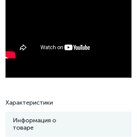
Характеристики
Информация о
товаре