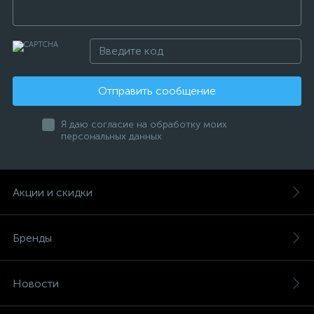
Отправить сообщение
Я даю согласие на обработку моих
персональных данных
Акции и скидки
Бренды
Новости