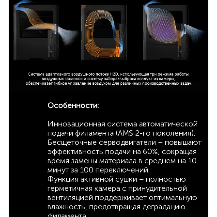
Особенности:
Инновационная система автоматической
подачи филамента (AMS 2-го поколения).
Бесщеточные серводвигатели – повышают
эффективность подачи на 60%, сокращая
время замены материала в среднем на 10
минут за 100 переключений.
Функция активной сушки – полностью
герметичная камера с принудительной
вентиляцией поддерживает оптимальную
влажность, предотвращая деградацию
филамента.