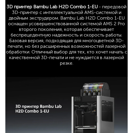
3D принтер Bambu Lab H2D Combo 1-EU
- передовой
3D-принтер с интеллектуальной AMS-системой и
двойным экструдером. Bambu Lab H2D Combo 1-EU
оснащен усовершенствованной системой AMS 2 Pro
второго поколения, которая обеспечивает
беспрецедентную надежность и скорость работы.
Базовая версия, подходящая для многоцветной 3D-
печати, но без расширенных возможностей лазерной
обработки. Отличный выбор для тех, кто хочет начать с
качественной 3D-печати и не нуждается в лазерной
резке.