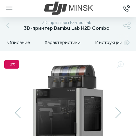
3D-принтеры Bambu Lab
3D-принтер Bambu Lab H2D Combo
Описание
Характеристики
Инструкции
1
-2%