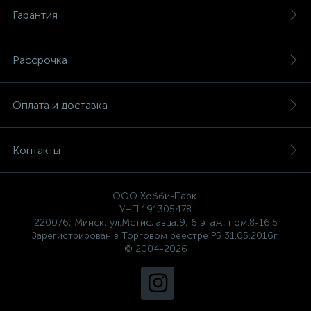
Гарантия
Рассрочка
Оплата и доставка
Контакты
ООО Хобби-Парк
УНП 191305478
220076, Минск, ул.Мстиславца,9, 6 этаж, пом.8-16.5
Зарегистрирован в Торговом реестре РБ 31.05.2016г.
© 2004-2026