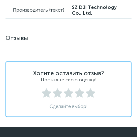
SZ DJI Technology
Производитель (текст)
Co., Ltd.
Отзывы
Хотите оставить отзыв?
Поставьте свою оценку!
Сделайте выбор!