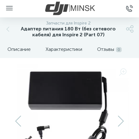
Запчасти для Inspire 2
Адаптер питания 180 Вт (без сетевого
кабеля) для Inspire 2 (Part 07)
Описание
Характеристики
Отзывы
0