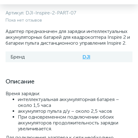
Артикул:
DJI-Inspire-2-PART-07
Пока нет отзывов
Адаптер предназначен для зарядки интеллектуальных
аккумуляторных батарей для квадрокоптера Inspire 2 и
батареи пульта дистанционного управления Inspire 2.
Бренд
DJI
Описание
Время зарядки:
интеллектуальная аккумуляторная батарея –
около 1,5 часа
аккумулятор пульта д/у – около 2,5 часов
При одновременном подключении обоих
аккумуляторов продолжительность зарядки
увеличивается.
Для подключения адаптера к сети необходимо