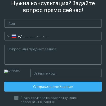
Нужна консультация? Задайте
вопрос прямо сейчас!
+7
Отправить сообщение
Я даю согласие на обработку моих
персональных данных