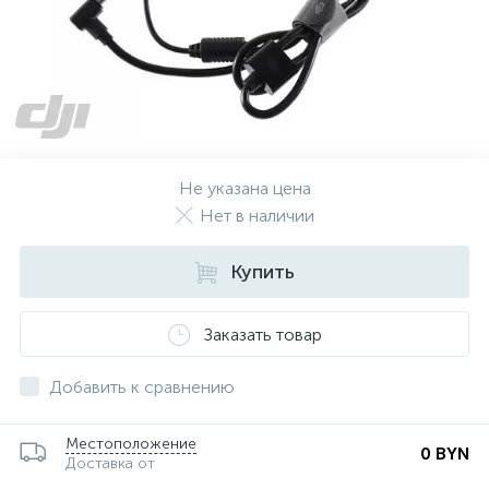
Не указана цена
Нет в наличии
Купить
Заказать товар
Добавить к сравнению
Местоположение
0 BYN
Доставка от