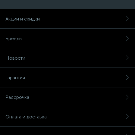
Акции и скидки
Бренды
Новости
Гарантия
Рассрочка
Оплата и доставка