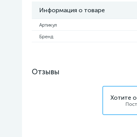
Информация о товаре
Артикул
Бренд
Отзывы
Хотите о
Пост