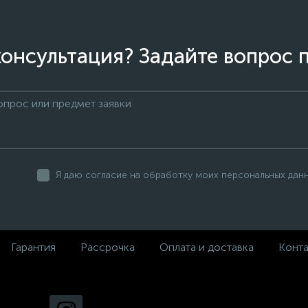
онсультация? Задайте вопрос 
Я даю согласие на обработку моих персональных дан
Гарантия
Рассрочка
Оплата и доставка
Конт