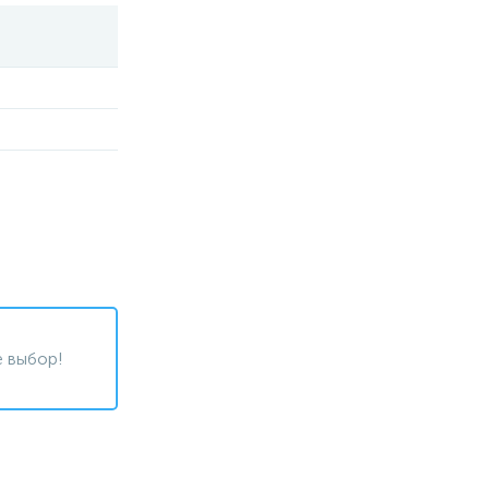
 выбор!