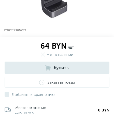
64 BYN
/шт
Нет в наличии
Купить
Заказать товар
Добавить к сравнению
Местоположение
0 BYN
Доставка от