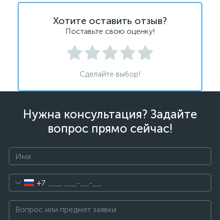
Хотите оставить отзыв?
Поставьте свою оценку!
Сделайте выбор!
Нужна консультация? Задайте
вопрос прямо сейчас!
+7