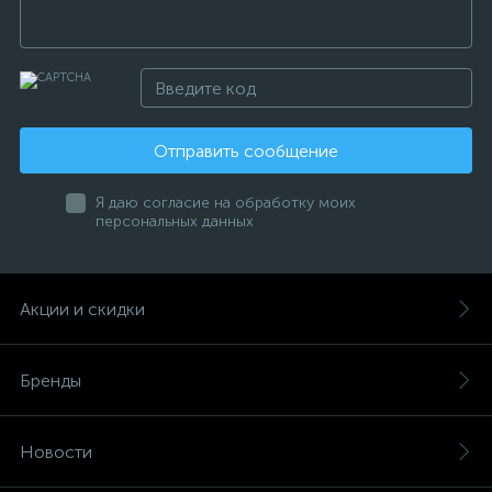
Отправить сообщение
Я даю согласие на обработку моих
персональных данных
Акции и скидки
Бренды
Новости