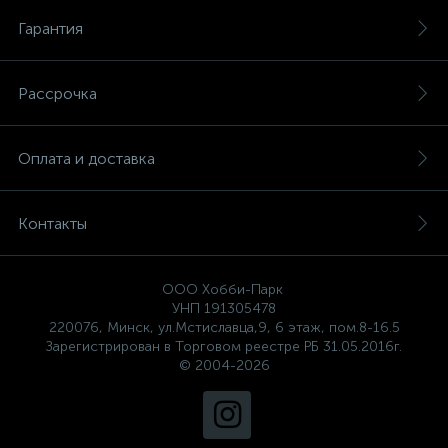
Гарантия
Рассрочка
Оплата и доставка
Контакты
ООО Хобби-Парк
УНП 191305478
220076, Минск, ул.Мстиславца,9, 6 этаж, пом.8-16.5
Зарегистрирован в Торговом реестре РБ 31.05.2016г.
© 2004-2026