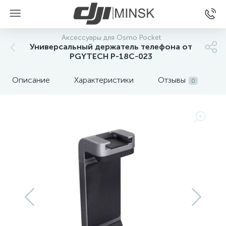
Аксессуары для Osmo Pocket
Универсальный держатель телефона от
PGYTECH P-18C-023
Описание
Характеристики
Отзывы
0