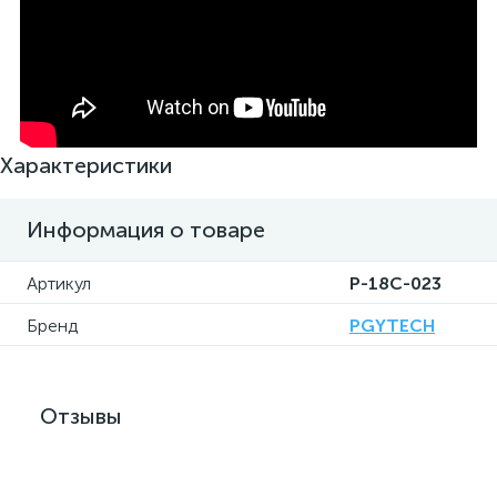
Характеристики
Информация о товаре
Артикул
P-18C-023
Бренд
PGYTECH
Отзывы