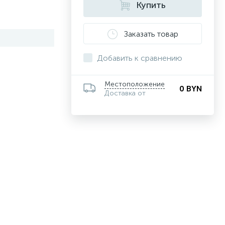
Купить
Заказать товар
Добавить к сравнению
Местоположение
0 BYN
Доставка от