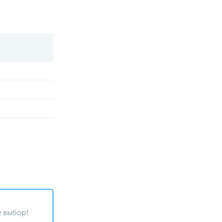
 выбор!