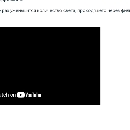
раз уменьшится количество света, проходящего через фильтр