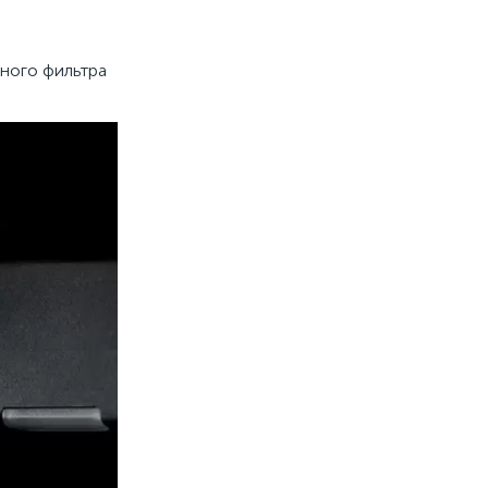
нного фильтра