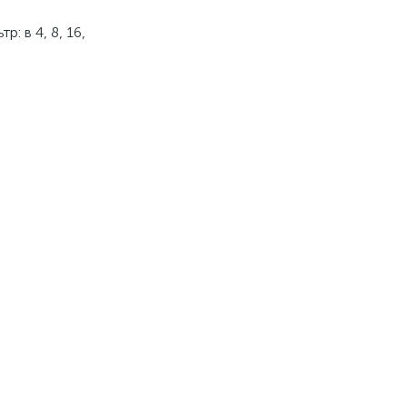
: в 4, 8, 16,