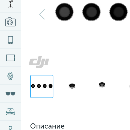
Описание