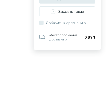
Заказать товар
Добавить к сравнению
Местоположение
0 BYN
Доставка от