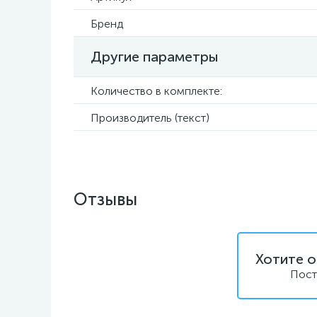
Бренд
Другие параметры
Количество в комплекте:
Производитель (текст)
Отзывы
Хотите о
Пост