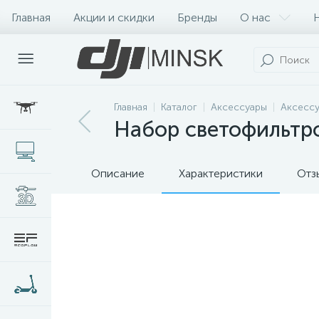
Главная
Акции и скидки
Бренды
О нас
Главная
Каталог
Аксессуары
Аксессу
Набор светофильтро
Описание
Характеристики
Отз