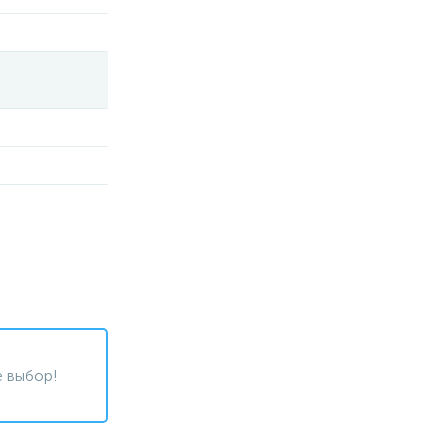
 выбор!