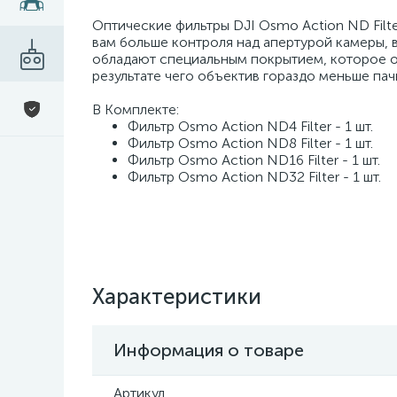
Оптические фильтры DJI Osmo Action ND Filter
вам больше контроля над апертурой камеры, 
обладают специальным покрытием, которое отт
результате чего объектив гораздо меньше пач
В Комплекте:
Фильтр Osmo Action ND4 Filter - 1 шт.
Фильтр Osmo Action ND8 Filter - 1 шт.
Фильтр Osmo Action ND16 Filter - 1 шт.
Фильтр Osmo Action ND32 Filter - 1 шт.
Характеристики
Информация о товаре
Артикул