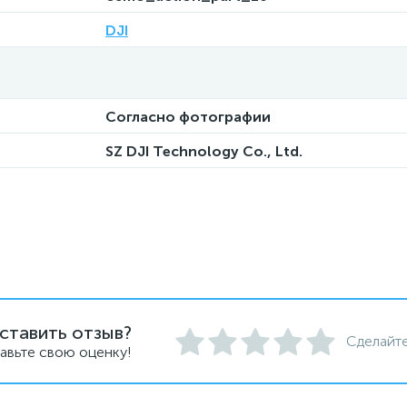
DJI
Согласно фотографии
SZ DJI Technology Co., Ltd.
ставить отзыв?
Сделайте
авьте свою оценку!