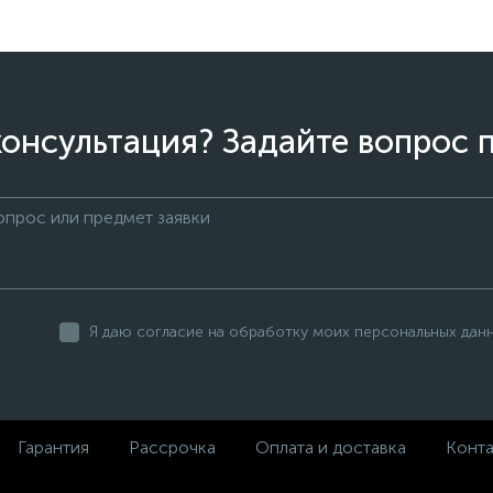
онсультация? Задайте вопрос 
Я даю согласие на обработку моих персональных дан
Гарантия
Рассрочка
Оплата и доставка
Конт