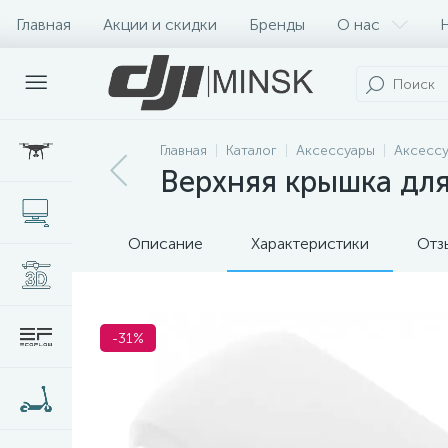
Главная
Акции и скидки
Бренды
О нас
Главная
Каталог
Аксессуары
Аксессу
Верхняя крышка для 
Описание
Характеристики
Отз
-31%