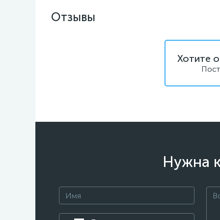
Отзывы
Хотите о
Пост
Нужна к