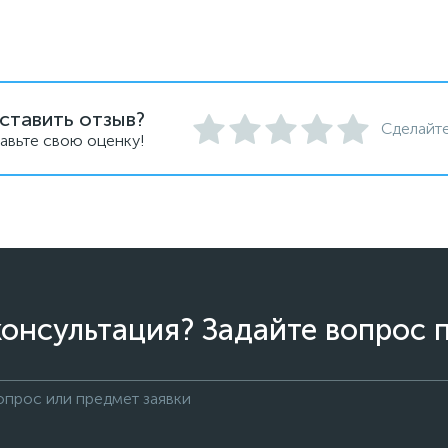
ставить отзыв?
Сделайте
авьте свою оценку!
онсультация? Задайте вопрос 