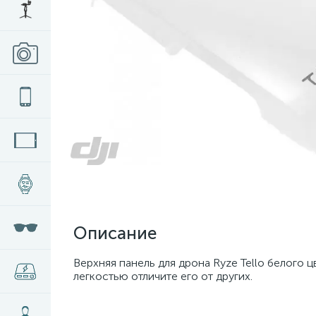
Описание
Верхняя панель для дрона Ryze Tello белого 
легкостью отличите его от других.