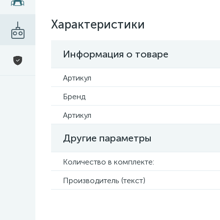
Характеристики
Информация о товаре
Артикул
Бренд
Артикул
Другие параметры
Количество в комплекте:
Производитель (текст)