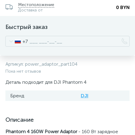
Местоположение
0 BYN
Доставка от
Быстрый заказ
+7
Артикул:
power_adaptor_part104
Пока нет отзывов
Деталь подходит для DJI Phantom 4
Бренд
DJI
Описание
Phantom 4 160W Power Adaptor
- 160 Вт зарядное