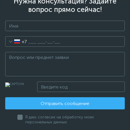
Нужна консультация? Задайте
вопрос прямо сейчас!
+7
Отправить сообщение
Я даю согласие на обработку моих
персональных данных