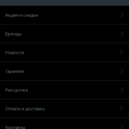
Акции и скидки
Бренды
Новости
Гарантия
Рассрочка
Оплата и доставка
Контакты