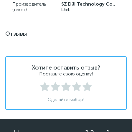
Производитель
SZ DJI Technology Co.,
(текст)
Ltd.
Отзывы
Хотите оставить отзыв?
Поставьте свою оценку!
Сделайте выбор!