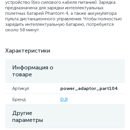
устройство (без силового кабеля питания). Зарядка
предназначена для зарядки интеллектуальных
полетных батарей Phantom 4, а также аккумулятора
пульта дистанционного управления. Чтобы полностью
зарядить интеллектуальную батарею, потребуется
около 58 минут.
Характеристики
Информация о
товаре
Артикул
power_adaptor_part104
Бренд
DJI
Другие
параметры