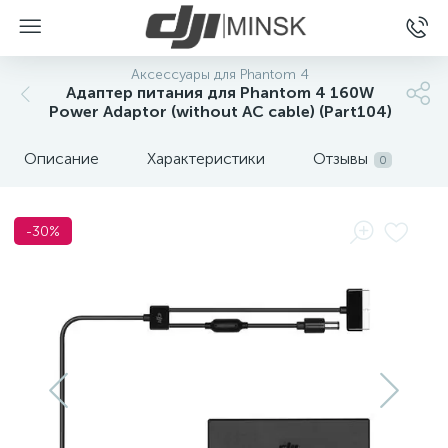
Аксессуары для Phantom 4
Адаптер питания для Phantom 4 160W
Power Adaptor (without AC cable) (Part104)
Описание
Характеристики
Отзывы
0
-30%