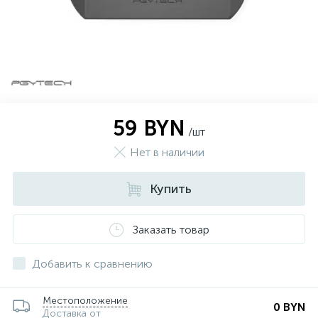
59 BYN
/шт
Нет в наличии
Купить
Заказать товар
Добавить к сравнению
Местоположение
0 BYN
Доставка от