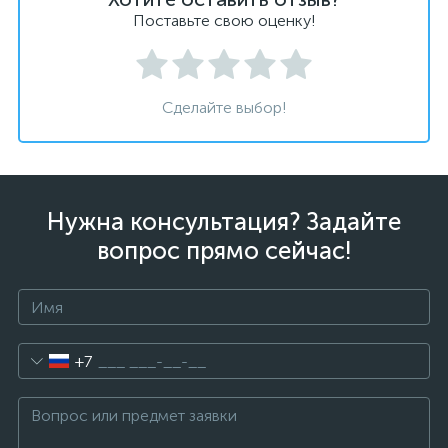
Поставьте свою оценку!
Сделайте выбор!
Нужна консультация? Задайте
вопрос прямо сейчас!
+7