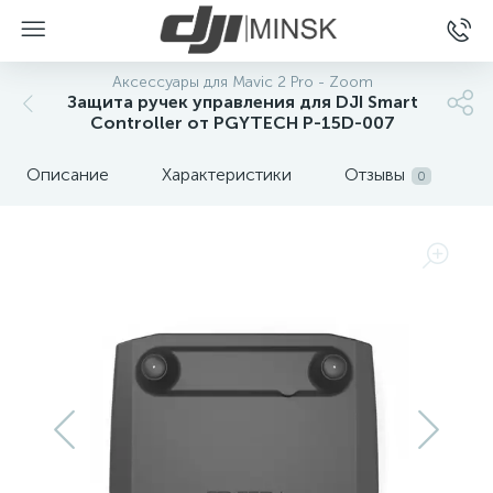
Аксессуары для Mavic 2 Pro - Zoom
Защита ручек управления для DJI Smart
Controller от PGYTECH P-15D-007
Описание
Характеристики
Отзывы
0