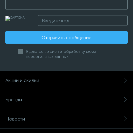
Отправить сообщение
Я даю согласие на обработку моих
персональных данных
Акции и скидки
Бренды
Новости