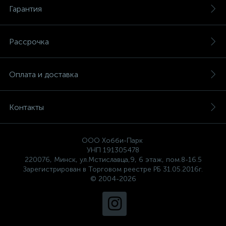
Гарантия
Рассрочка
Оплата и доставка
Контакты
ООО Хобби-Парк
УНП 191305478
220076, Минск, ул.Мстиславца,9, 6 этаж, пом.8-16.5
Зарегистрирован в Торговом реестре РБ 31.05.2016г.
© 2004-2026