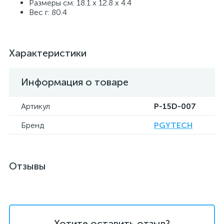
Размеры см: 18.1 x 12.8 x 4.4
Вес г: 80.4
Характеристики
Информация о товаре
Артикул
P-15D-007
Бренд
PGYTECH
Отзывы
Хотите оставить отзыв?