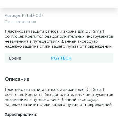
Артикул:
P-15D-007
Пока нет отзывов
Пластиковая защита стиков и экрана для DJI Smart
controller. Крепится без дополнительных инструментов
незаменима в путешествиях. Данный аксессуар
надёжно защитит стики вашего пульта от повреждений.
Бренд
PGYTECH
Описание
Пластиковая защита стиков и экрана для DJI Smart
controller. Крепится без дополнительных инструментов
незаменима в путешествиях. Данный аксессуар
надёжно защитит стики вашего пульта от повреждений.
Характеристики: