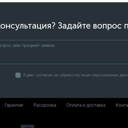
онсультация? Задайте вопрос 
Я даю согласие на обработку моих персональных дан
Гарантия
Рассрочка
Оплата и доставка
Конт