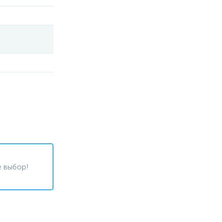
 выбор!