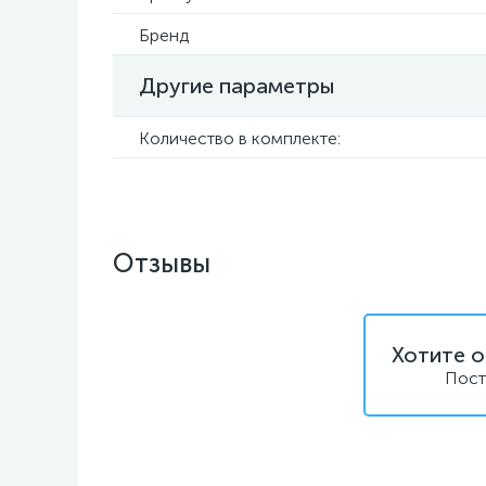
Бренд
Другие параметры
Количество в комплекте:
Отзывы
Хотите о
Пост