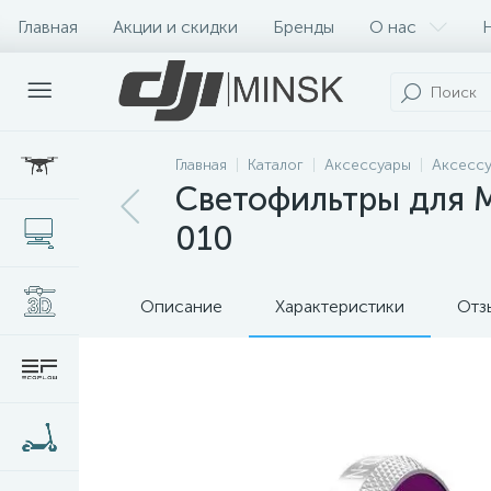
Главная
Акции и скидки
Бренды
О нас
Главная
Каталог
Аксессуары
Аксессу
Светофильтры для 
010
Описание
Характеристики
Отз