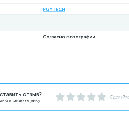
PGYTECH
Согласно фотографии
ставить отзыв?
Сделайте
авьте свою оценку!