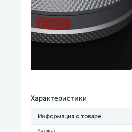
Характеристики
Информация о товаре
Артикул