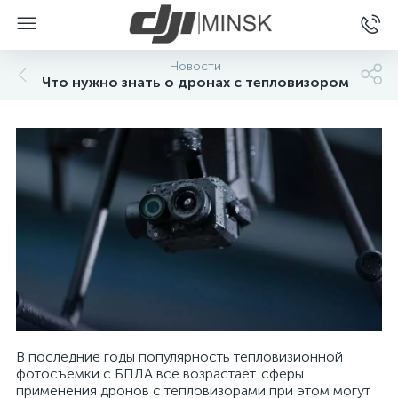
Новости
Что нужно знать о дронах с тепловизором
В последние годы популярность тепловизионной
фотосъемки с БПЛА все возрастает. сферы
применения дронов с тепловизорами при этом могут