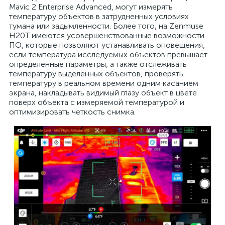
Mavic 2 Enterprise Advanced, могут измерять
температуру объектов в затрудненных условиях
тумана или задымленности. Более того, на Zenmuse
H20T имеются усовершенствованные возможности
ПО, которые позволяют устанавливать оповещения,
если температура исследуемых объектов превышает
определенные параметры, а также отслеживать
температуру выделенных объектов, проверять
температуру в реальном времени одним касанием
экрана, накладывать видимый глазу объект в цвете
поверх объекта с измеряемой температурой и
оптимизировать четкость снимка.