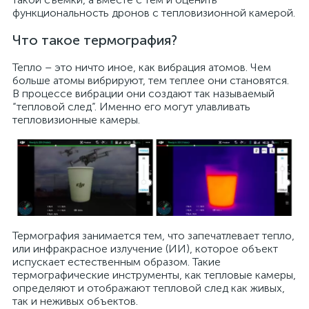
функциональность дронов с тепловизионной камерой.
Что такое термография?
Тепло – это ничто иное, как вибрация атомов. Чем
больше атомы вибрируют, тем теплее они становятся.
В процессе вибрации они создают так называемый
“тепловой след”. Именно его могут улавливать
тепловизионные камеры.
Термография занимается тем, что запечатлевает тепло,
или инфракрасное излучение (ИИ), которое объект
испускает естественным образом. Такие
термографические инструменты, как тепловые камеры,
определяют и отображают тепловой след как живых,
так и неживых объектов.