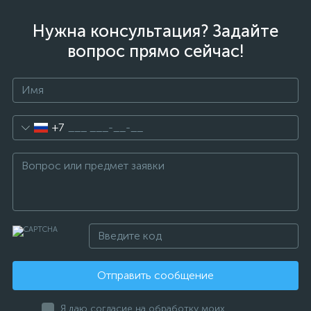
Нужна консультация? Задайте
вопрос прямо сейчас!
+7
Отправить сообщение
Я даю согласие на обработку моих