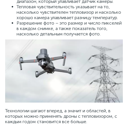
диапазон, который улавливает датчик камеры.
Тепловая чувствительность указывает на то,
насколько чувствителен тепловизор и насколько
хорошо камера улавливает разницу температур.
Разрешение фото – это размер и число пикселей
в каждом снимке, а также показатель того,
насколько детальным получается фото.
Технологии шагают вперед, а значит и областей, в
которых можно применять дроны с тепловизором, с
каждым годом становится все больше.