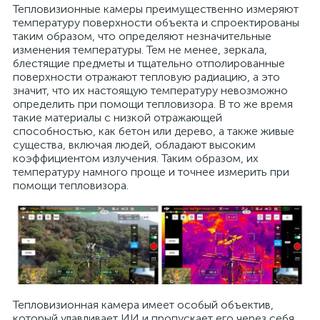
Тепловизионные камеры преимущественно измеряют
температуру поверхности объекта и спроектированы
таким образом, что определяют незначительные
изменения температуры. Тем не менее, зеркала,
блестящие предметы и тщательно отполированные
поверхности отражают тепловую радиацию, а это
значит, что их настоящую температуру невозможно
определить при помощи тепловизора. В то же время
такие материалы с низкой отражающей
способностью, как бетон или дерево, а также живые
существа, включая людей, обладают высоким
коэффициентом излучения. Таким образом, их
температуру намного проще и точнее измерить при
помощи тепловизора.
Тепловизионная камера имеет особый объектив,
который улавливает ИИ и пропускает его через себя.