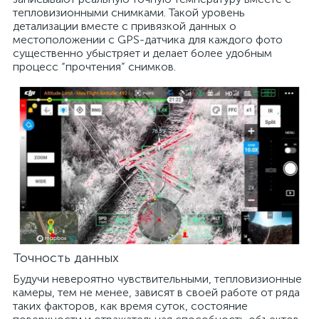
тепловизионными снимками. Такой уровень
детализации вместе с привязкой данных о
местоположении с GPS-датчика для каждого фото
существенно убыстряет и делает более удобным
процесс “прочтения” снимков.
Точность данных
Будучи невероятно чувствительными, тепловизионные
камеры, тем не менее, зависят в своей работе от ряда
таких факторов, как время суток, состояние