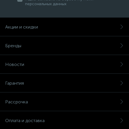
персональных данных
Акции и скидки
Бренды
Новости
Гарантия
Рассрочка
Оплата и доставка