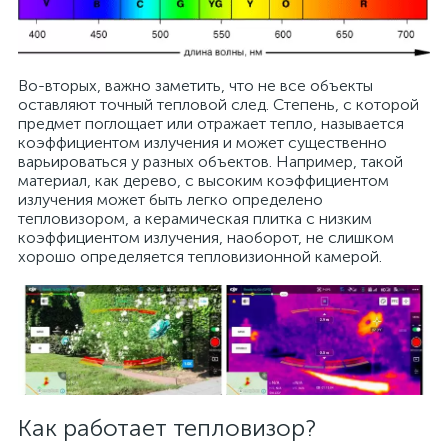
Во-вторых, важно заметить, что не все объекты
оставляют точный тепловой след. Степень, с которой
предмет поглощает или отражает тепло, называется
коэффициентом излучения и может существенно
варьироваться у разных объектов. Например, такой
материал, как дерево, с высоким коэффициентом
излучения может быть легко определено
тепловизором, а керамическая плитка с низким
коэффициентом излучения, наоборот, не слишком
хорошо определяется тепловизионной камерой.
Как работает тепловизор?