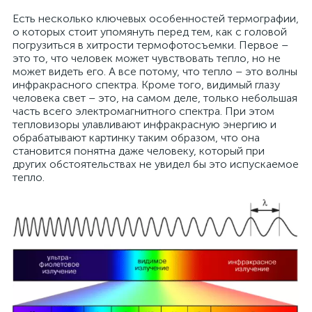
Есть несколько ключевых особенностей термографии,
о которых стоит упомянуть перед тем, как с головой
погрузиться в хитрости термофотосъемки. Первое –
это то, что человек может чувствовать тепло, но не
может видеть его. А все потому, что тепло – это волны
инфракрасного спектра. Кроме того, видимый глазу
человека свет – это, на самом деле, только небольшая
часть всего электромагнитного спектра. При этом
тепловизоры улавливают инфракрасную энергию и
обрабатывают картинку таким образом, что она
становится понятна даже человеку, который при
других обстоятельствах не увидел бы это испускаемое
тепло.