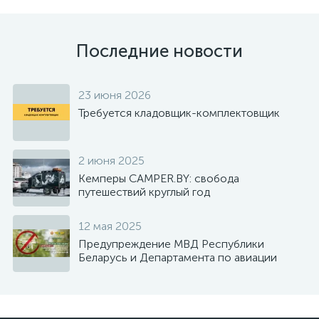
Последние новости
23 июня 2026
Требуется кладовщик-комплектовщик
2 июня 2025
Кемперы CAMPER.BY: свобода
путешествий круглый год
12 мая 2025
Предупреждение МВД Республики
Беларусь и Департамента по авиации