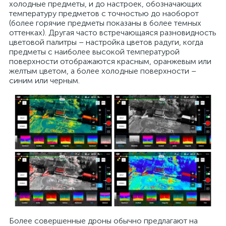
холодные предметы, и до настроек, обозначающих
температуру предметов с точностью до наоборот
(более горячие предметы показаны в более темных
оттенках). Другая часто встречающаяся разновидность
цветовой палитры – настройка цветов радуги, когда
предметы с наиболее высокой температурой
поверхности отображаются красным, оранжевым или
желтым цветом, а более холодные поверхности –
синим или черным.
Более совершенные дроны обычно предлагают на