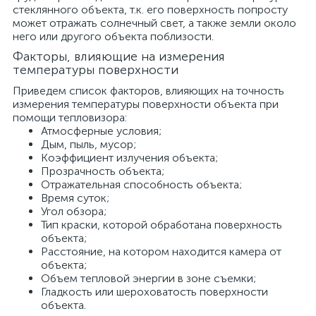
стеклянного объекта, т.к. его поверхность попросту
может отражать солнечный свет, а также земли около
него или другого объекта поблизости.
Факторы, влияющие на измерения
температуры поверхности
Приведем список факторов, влияющих на точность
измерения температуры поверхности объекта при
помощи тепловизора:
Атмосферные условия;
Дым, пыль, мусор;
Коэффициент излучения объекта;
Прозрачность объекта;
Отражательная способность объекта;
Время суток;
Угол обзора;
Тип краски, которой обработана поверхность
объекта;
Расстояние, на котором находится камера от
объекта;
Объем тепловой энергии в зоне съемки;
Гладкость или шероховатость поверхности
объекта.