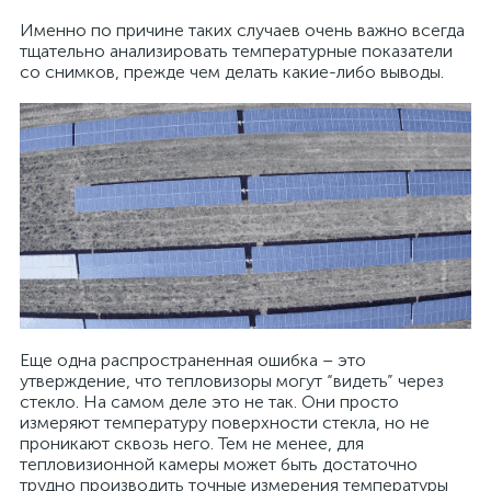
Именно по причине таких случаев очень важно всегда
тщательно анализировать температурные показатели
со снимков, прежде чем делать какие-либо выводы.
Еще одна распространенная ошибка – это
утверждение, что тепловизоры могут “видеть” через
стекло. На самом деле это не так. Они просто
измеряют температуру поверхности стекла, но не
проникают сквозь него. Тем не менее, для
тепловизионной камеры может быть достаточно
трудно производить точные измерения температуры