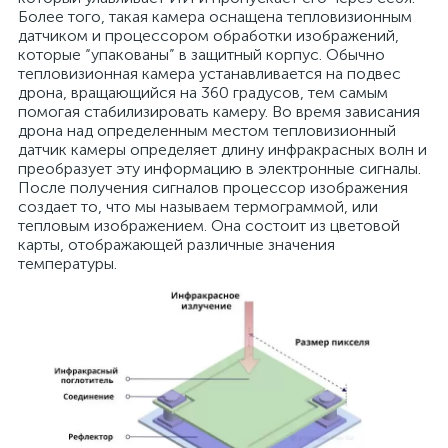
Более того, такая камера оснащена тепловизионным
датчиком и процессором обработки изображений,
которые “упакованы” в защитный корпус. Обычно
тепловизионная камера устанавливается на подвес
дрона, вращающийся на 360 градусов, тем самым
помогая стабилизировать камеру. Во время зависания
дрона над определенным местом тепловизионный
датчик камеры определяет длину инфракрасных волн и
преобразует эту информацию в электронные сигналы.
После получения сигналов процессор изображения
создает то, что мы называем термограммой, или
тепловым изображением. Она состоит из цветовой
карты, отображающей различные значения
температуры.