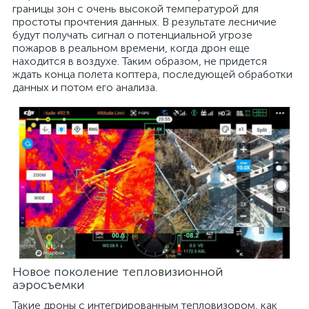
границы зон с очень высокой температурой для
простоты прочтения данных. В результате лесничие
будут получать сигнал о потенциальной угрозе
пожаров в реальном времени, когда дрон еще
находится в воздухе. Таким образом, не придется
ждать конца полета коптера, последующей обработки
данных и потом его анализа.
Новое поколение тепловизионной
аэросъемки
Такие дроны с интегрированным тепловизором, как