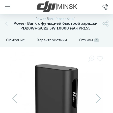
Power Bank (повербанк)
Power Bank с функцией быстрой зарядки
PD20W+QC22.5W 10000 мАч PR155
Описание
Характеристики
Отзывы
0