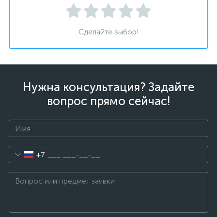
Сделайте выбор!
Нужна консультация? Задайте
вопрос прямо сейчас!
+7