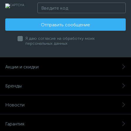
Отправить сообщение
Я даю согласие на обработку моих
персональных данных
Акции и скидки
Бренды
Новости
Гарантия