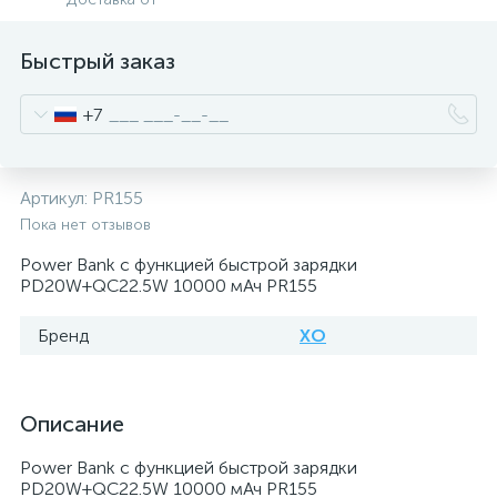
Быстрый заказ
+7
Артикул:
PR155
Пока нет отзывов
Power Bank с функцией быстрой зарядки
PD20W+QC22.5W 10000 мАч PR155
Бренд
XO
Описание
Power Bank с функцией быстрой зарядки
PD20W+QC22.5W 10000 мАч PR155