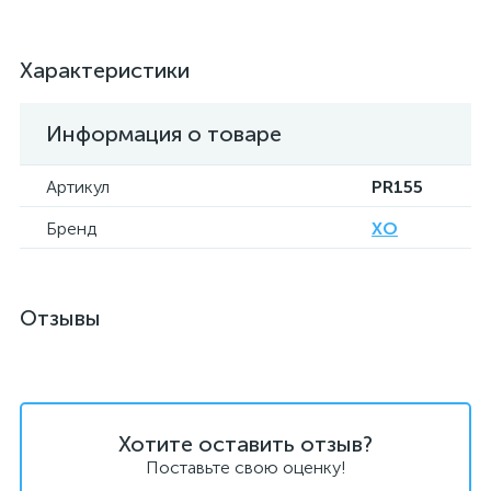
Характеристики
Информация о товаре
Артикул
PR155
Бренд
XO
Отзывы
Хотите оставить отзыв?
Поставьте свою оценку!