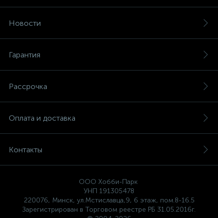
Новости
Гарантия
Рассрочка
Оплата и доставка
Контакты
ООО Хобби-Парк
УНП 191305478
220076, Минск, ул.Мстиславца,9, 6 этаж, пом.8-16.5
Зарегистрирован в Торговом реестре РБ 31.05.2016г.