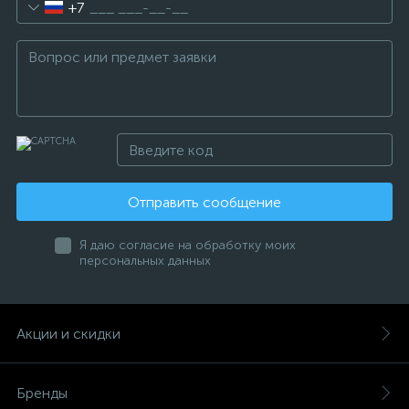
+7
Отправить сообщение
Я даю согласие на обработку моих
персональных данных
Акции и скидки
Бренды