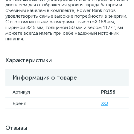
дисплеем для отображения уровня заряда батареи и
съемным кабелем в комплекте, Power Bank готов
удовлетворить самые высокие потребности в энергии.
С его компактными размерами - высотой 168 мм,
шириной 82,5 мм, толщиной 50 мм и весом 1177 г, вы
можете всегда иметь при себе надежный источник
питания.
Характеристики
Информация о товаре
Артикул
PR158
Бренд
XO
Отзывы