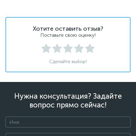
Хотите оставить отзыв?
Поставьте свою оценку!
Сделайте выбор!
Нужна консультация? Задайте
вопрос прямо сейчас!