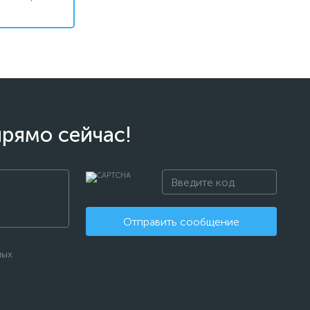
прямо сейчас!
Отправить сообщение
ных