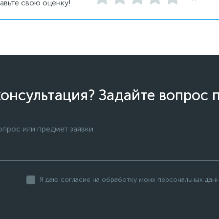
авьте свою оценку!
онсультация? Задайте вопрос 
Я даю согласие на обработку моих персональных дан