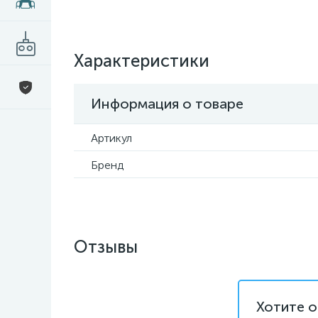
Характеристики
Информация о товаре
Артикул
Бренд
Отзывы
Хотите о