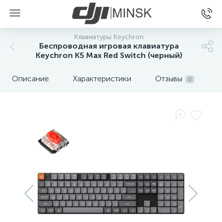
Клавиатуры Keychron
Беспроводная игровая клавиатура
Keychron K5 Max Red Switch (черный)
Описание
Характеристики
Отзывы
0