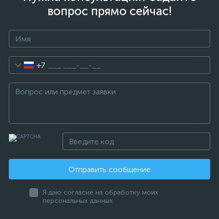
вопрос прямо сейчас!
+7
Отправить сообщение
Я даю согласие на обработку моих
персональных данных