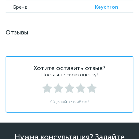
Бренд
Keychron
Отзывы
Хотите оставить отзыв?
Поставьте свою оценку!
Сделайте выбор!
Нужна консультация? Задайте