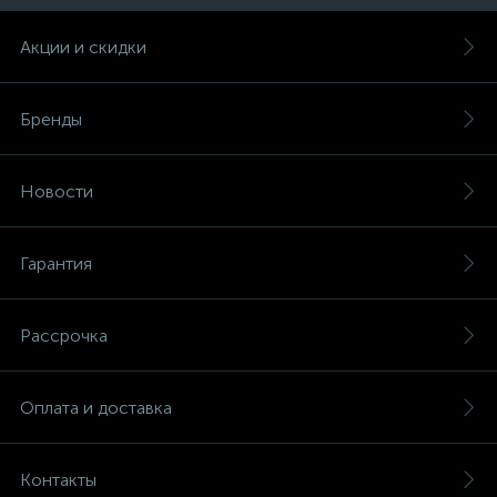
Акции и скидки
Бренды
Новости
Гарантия
Рассрочка
Оплата и доставка
Контакты