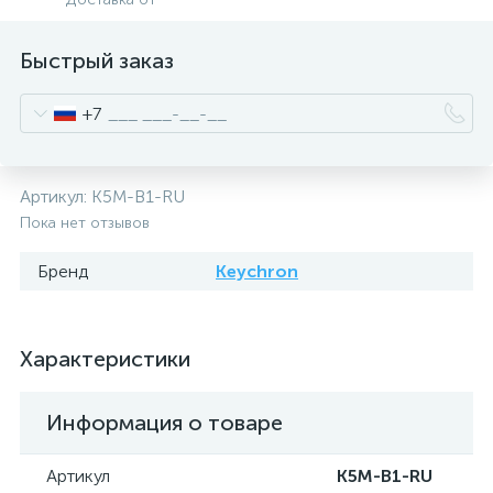
Быстрый заказ
+7
Артикул:
K5M-B1-RU
Пока нет отзывов
Бренд
Keychron
Характеристики
Информация о товаре
Артикул
K5M-B1-RU