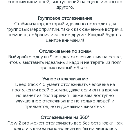
спортивных матчей, выступлений на сцене и многого
другого.
Групповое отслеживание
Стабилизатор, который идеально подходит для
групповых мероприятий, таких как семейные встречи,
кемпинг, собрания и многие другие. Каждый будет в
центре внимания!
Отслеживание по зонам
Выбирайте одну из 9 зон для отслеживания на сетке,
чтобы выставить идеальный кадр и не терять из поля
зрения нужный объект.
Умное отслеживание
Deep track 4.0 умеет отслеживать человека на
протяжении всей съемки, даже если он на время
исчезнет из поля зрения. Также вам доступно
улучшенное отслеживание не только людей и
предметов, но и домашних животных.
Отслеживание на 360°
Flow 2 pro может отслеживать вас без остановки, как
долго и в каком направлении вы бы ни двигались,