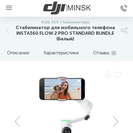
Insta 360 стабилизаторы
Стабилизатор для мобильного телефона
INSTA360 FLOW 2 PRO STANDARD BUNDLE
(Белый)
Описание
Характеристики
Отзывы
0