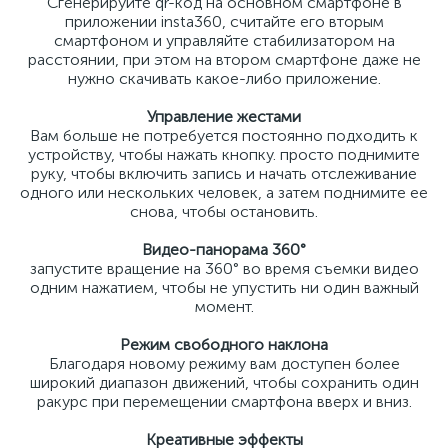
Сгенерируйте qr-код на основном смартфоне в
приложении insta360, считайте его вторым
смартфоном и управляйте стабилизатором на
расстоянии, при этом на втором смартфоне даже не
нужно скачивать какое-либо приложение.
Управление жестами
Вам больше не потребуется постоянно подходить к
устройству, чтобы нажать кнопку. просто поднимите
руку, чтобы включить запись и начать отслеживание
одного или нескольких человек, а затем поднимите ее
снова, чтобы остановить.
Видео-панорама 360°
запустите вращение на 360° во время съемки видео
одним нажатием, чтобы не упустить ни один важный
момент.
Режим свободного наклона
Благодаря новому режиму вам доступен более
широкий диапазон движений, чтобы сохранить один
ракурс при перемещении смартфона вверх и вниз.
Креативные эффекты