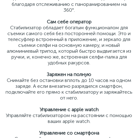
благодаря отслеживанию с панорамированием на
360°.
Сам себе оператор
Стабилизатор обладает богатым функционалом для
съемки самого себя без посторонней помощи. Это и
телесуфлер встроенный в приложение, и зеркало для
съемки селфи на основную камеру, и новый
алюминиевый трипод, который быстро выдвигается из
ручки, и, конечно же, встроенная селфи-палка для
удобных ракурсов.
Заряжен на полную
Снимайте без остановки вплоть до 10 часов на одном
заряде. А если внезапно разрядился смартфон,
подключайте его прямо к стабилизатору и заряжайтесь
от него.
Управление с apple watch
Управляйте стабилизатором на расстоянии с помощью
ваших apple watch.
Управление со смартфона