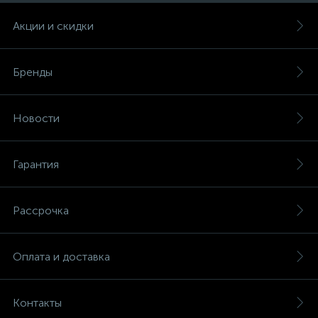
Акции и скидки
Бренды
Новости
Гарантия
Рассрочка
Оплата и доставка
Контакты