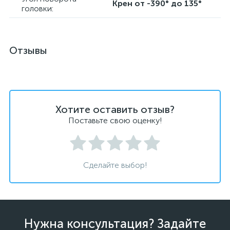
Крен от -390° до 135°
головки:
Отзывы
Хотите оставить отзыв?
Поставьте свою оценку!
Сделайте выбор!
Нужна консультация? Задайте