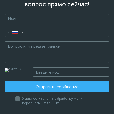
вопрос прямо сейчас!
+7
Отправить сообщение
Я даю согласие на обработку моих
персональных данных