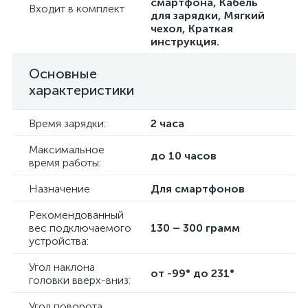
смартфона, Кабель
Входит в комплект
для зарядки, Мягкий
чехол, Краткая
инструкция.
Основные
характеристики
Время зарядки:
2 часа
Максимальное
до 10 часов
время работы:
Назначение
Для смартфонов
Рекомендованный
вес подключаемого
130 – 300 грамм
устройства:
Угол наклона
от -99° до 231°
головки вверх-вниз:
Угол поворота