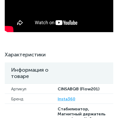
Характеристики
Информация о
товаре
Артикул
CINSABQB (Flow201)
Бренд
Insta360
Стабилизатор,
Магнитный держатель