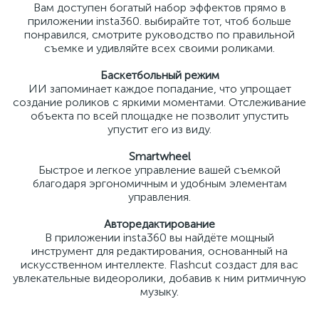
Вам доступен богатый набор эффектов прямо в
приложении insta360. выбирайте тот, чтоб больше
понравился, смотрите руководство по правильной
съемке и удивляйте всех своими роликами.
Баскетбольный режим
ИИ запоминает каждое попадание, что упрощает
создание роликов с яркими моментами. Отслеживание
объекта по всей площадке не позволит упустить
упустит его из виду.
Smartwheel
Быстрое и легкое управление вашей съемкой
благодаря эргономичным и удобным элементам
управления.
Авторедактирование
В приложении insta360 вы найдёте мощный
инструмент для редактирования, основанный на
искусственном интеллекте. Flashcut создаст для вас
увлекательные видеоролики, добавив к ним ритмичную
музыку.