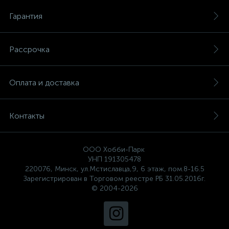
Гарантия
Рассрочка
Оплата и доставка
Контакты
ООО Хобби-Парк
УНП 191305478
220076, Минск, ул.Мстиславца,9, 6 этаж, пом.8-16.5
Зарегистрирован в Торговом реестре РБ 31.05.2016г.
© 2004-2026