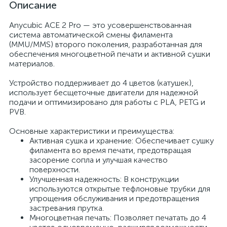
Описание
Anycubic ACE 2 Pro — это усовершенствованная
система автоматической смены филамента
(MMU/MMS) второго поколения, разработанная для
обеспечения многоцветной печати и активной сушки
материалов.
Устройство поддерживает до 4 цветов (катушек),
использует бесщеточные двигатели для надежной
подачи и оптимизировано для работы с PLA, PETG и
PVB.
Основные характеристики и преимущества:
Активная сушка и хранение: Обеспечивает сушку
филамента во время печати, предотвращая
засорение сопла и улучшая качество
поверхности.
Улучшенная надежность: В конструкции
используются открытые тефлоновые трубки для
упрощения обслуживания и предотвращения
застревания прутка.
Многоцветная печать: Позволяет печатать до 4