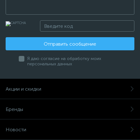
Отправить сообщение
Я даю согласие на обработку моих
персональных данных
Акции и скидки
Бренды
Новости