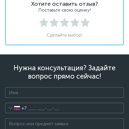
Хотите оставить отзыв?
Поставьте свою оценку!
Сделайте выбор!
Нужна консультация? Задайте
вопрос прямо сейчас!
+7