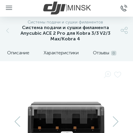
Системы подачи и сушки филаментов
Система подачи и сушки филамента
Anycubic ACE 2 Pro для Kobra 3/3 V2/3
Max/Kobra 4
Описание
Характеристики
Отзывы
0