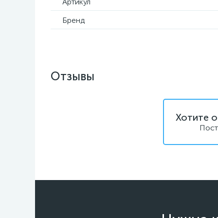
Артикул
Бренд
Отзывы
Хотите о
Пост