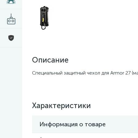
Описание
Специальный защитный чехол для Armor 27 (м
Характеристики
Информация о товаре